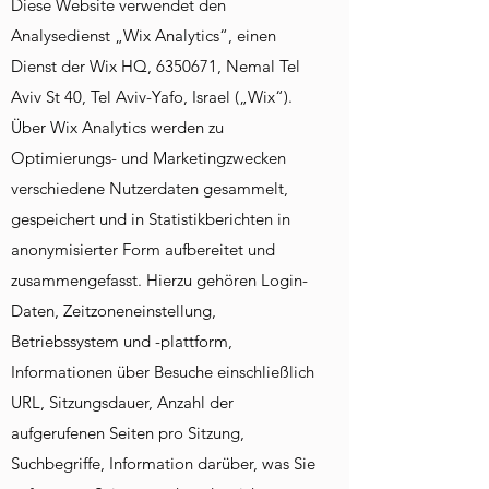
Diese Website verwendet den
Analysedienst „Wix Analytics“, einen
Dienst der Wix HQ, 6350671, Nemal Tel
Aviv St 40, Tel Aviv-Yafo, Israel („Wix“).
Über Wix Analytics werden zu
Optimierungs- und Marketingzwecken
verschiedene Nutzerdaten gesammelt,
gespeichert und in Statistikberichten in
anonymisierter Form aufbereitet und
zusammengefasst. Hierzu gehören Login-
Daten, Zeitzoneneinstellung,
Betriebssystem und -plattform,
Informationen über Besuche einschließlich
URL, Sitzungsdauer, Anzahl der
aufgerufenen Seiten pro Sitzung,
Suchbegriffe, Information darüber, was Sie