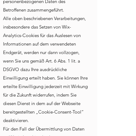
personenbezogenen Daten des
Betroffenen zusammengeführt.
Alle oben beschriebenen Verarbeitungen,
insbesondere das Setzen von Wix-
Analytics-Cookies für das Auslesen von
Informationen auf dem verwendeten
Endgerät, werden nur dann vollzogen,
wenn Sie uns gemäß Art. 6 Abs. 1 lit. a
DSGVO dazu Ihre ausdrückliche
Einwilligung erteilt haben. Sie können Ihre
erteilte Einwilligung jederzeit mit Wirkung
für die Zukunft widerrufen, indem Sie
diesen Dienst in dem auf der Webseite
bereitgestellten „Cookie-Consent-Tool“
deaktivieren.
Für den Fall der Übermittlung von Daten