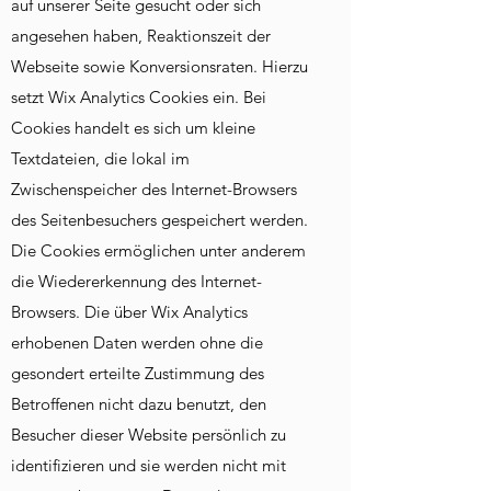
auf unserer Seite gesucht oder sich
angesehen haben, Reaktionszeit der
Webseite sowie Konversionsraten. Hierzu
setzt Wix Analytics Cookies ein. Bei
Cookies handelt es sich um kleine
Textdateien, die lokal im
Zwischenspeicher des Internet-Browsers
des Seitenbesuchers gespeichert werden.
Die Cookies ermöglichen unter anderem
die Wiedererkennung des Internet-
Browsers. Die über Wix Analytics
erhobenen Daten werden ohne die
gesondert erteilte Zustimmung des
Betroffenen nicht dazu benutzt, den
Besucher dieser Website persönlich zu
identifizieren und sie werden nicht mit