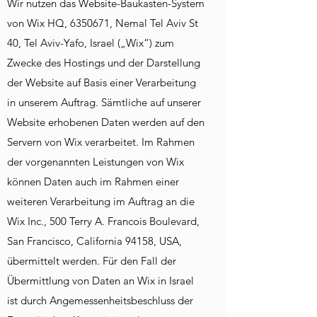
Wir nutzen das Website-Baukasten-System
von Wix HQ, 6350671, Nemal Tel Aviv St
40, Tel Aviv-Yafo, Israel („Wix“) zum
Zwecke des Hostings und der Darstellung
der Website auf Basis einer Verarbeitung
in unserem Auftrag. Sämtliche auf unserer
Website erhobenen Daten werden auf den
Servern von Wix verarbeitet. Im Rahmen
der vorgenannten Leistungen von Wix
können Daten auch im Rahmen einer
weiteren Verarbeitung im Auftrag an die
Wix Inc., 500 Terry A. Francois Boulevard,
San Francisco, California 94158, USA,
übermittelt werden. Für den Fall der
Übermittlung von Daten an Wix in Israel
ist durch Angemessenheitsbeschluss der