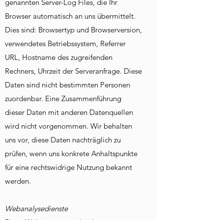
genannten Server-Log Files, die Ihr
Browser automatisch an uns übermittelt.
Dies sind: Browsertyp und Browserversion,
verwendetes Betriebssystem, Referrer
URL, Hostname des zugreifenden
Rechners, Uhrzeit der Serveranfrage. Diese
Daten sind nicht bestimmten Personen
zuordenbar. Eine Zusammenführung
dieser Daten mit anderen Datenquellen
wird nicht vorgenommen. Wir behalten
uns vor, diese Daten nachträglich zu
prüfen, wenn uns konkrete Anhaltspunkte
für eine rechtswidrige Nutzung bekannt
werden.
Webanalysedienste