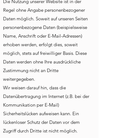
Die Nutzung unserer Website ist in der
Regel ohne Angabe personenbezogener
Daten möglich. Soweit auf unseren Seiten
personenbezogene Daten (beispielsweise
Name, Anschrift oder E-Mail-Adressen)
erhoben werden, erfolgt dies, soweit
möglich, stets auf freiwilliger Basis. Diese
Daten werden ohne Ihre ausdrückliche
Zustimmung nicht an Dritte
weitergegeben.
Wir weisen darauf hin, dass die
Datenübertragung im Internet (z.B. bei der
Kommunikation per E-Mail)
Sicherheitslücken aufweisen kann. Ein
lückenloser Schutz der Daten vor dem
Zugriff durch Dritte ist nicht möglich.