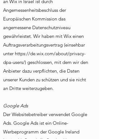
an Wix in Israel ist durch
Angemessenheitsbeschluss der
Europäischen Kommission das
angemessene Datenschutzniveau
gewährleistet. Wir haben mit Wix einen
Auftragsverarbeitungsvertrag (einsehbar
unter https://de.wix.com/about/privacy-
dpa-users/) geschlossen, mit dem wir den
Anbieter dazu verpflichten, die Daten
unserer Kunden zu schützen und sie nicht
an Dritte weiterzugeben.
Google Ads
Der Websitebetreiber verwendet Google
Ads. Google Ads ist ein Online-
Werbeprogramm der Google Ireland