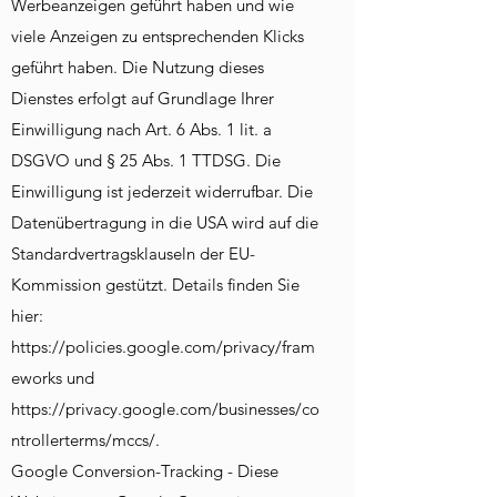
Werbeanzeigen geführt haben und wie
viele Anzeigen zu entsprechenden Klicks
geführt haben. Die Nutzung dieses
Dienstes erfolgt auf Grundlage Ihrer
Einwilligung nach Art. 6 Abs. 1 lit. a
DSGVO und § 25 Abs. 1 TTDSG. Die
Einwilligung ist jederzeit widerrufbar. Die
Datenübertragung in die USA wird auf die
Standardvertragsklauseln der EU-
Kommission gestützt. Details finden Sie
hier:
https://policies.google.com/privacy/fram
eworks und
https://privacy.google.com/businesses/co
ntrollerterms/mccs/.
Google Conversion-Tracking - Diese