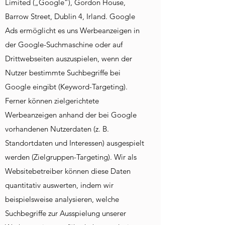
Limited („Google“), Gordon House,
Barrow Street, Dublin 4, Irland. Google
Ads ermöglicht es uns Werbeanzeigen in
der Google-Suchmaschine oder auf
Drittwebseiten auszuspielen, wenn der
Nutzer bestimmte Suchbegriffe bei
Google eingibt (Keyword-Targeting).
Ferner können zielgerichtete
Werbeanzeigen anhand der bei Google
vorhandenen Nutzerdaten (z. B.
Standortdaten und Interessen) ausgespielt
werden (Zielgruppen-Targeting). Wir als
Websitebetreiber können diese Daten
quantitativ auswerten, indem wir
beispielsweise analysieren, welche
Suchbegriffe zur Ausspielung unserer