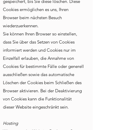
gespeichert, bis Sie diese löschen. Diese
Cookies ermöglichen es uns, Ihren
Browser beim nächsten Besuch
wiederzuerkennen.
Sie können Ihren Browser so einstellen,
dass Sie über das Setzen von Cookies
informiert werden und Cookies nur im
Einzelfall erlauben, die Annahme von
Cookies für bestimmte Fälle oder generell
ausschließen sowie das automatische
Löschen der Cookies beim Schließen des
Browser aktivieren. Bei der Deaktivierung
von Cookies kann die Funktionalität
dieser Website eingeschränkt sein.
Hosting