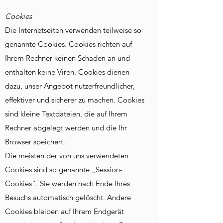
Cookies
Die Internetseiten verwenden teilweise so
genannte Cookies. Cookies richten auf
Ihrem Rechner keinen Schaden an und
enthalten keine Viren. Cookies dienen
dazu, unser Angebot nutzerfreundlicher,
effektiver und sicherer zu machen. Cookies
sind kleine Textdateien, die auf Ihrem
Rechner abgelegt werden und die Ihr
Browser speichert.
Die meisten der von uns verwendeten
Cookies sind so genannte „Session-
Cookies“. Sie werden nach Ende Ihres
Besuchs automatisch gelöscht. Andere
Cookies bleiben auf Ihrem Endgerät