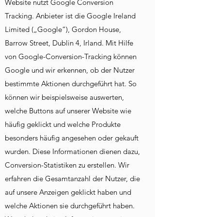
Website nutzt Google Conversion
Tracking. Anbieter ist die Google Ireland
Limited („Google“), Gordon House,
Barrow Street, Dublin 4, Irland. Mit Hilfe
von Google-Conversion-Tracking können
Google und wir erkennen, ob der Nutzer
bestimmte Aktionen durchgeführt hat. So
können wir beispielsweise auswerten,
welche Buttons auf unserer Website wie
häufig geklickt und welche Produkte
besonders häufig angesehen oder gekauft
wurden. Diese Informationen dienen dazu,
Conversion-Statistiken zu erstellen. Wir
erfahren die Gesamtanzahl der Nutzer, die
auf unsere Anzeigen geklickt haben und
welche Aktionen sie durchgeführt haben.