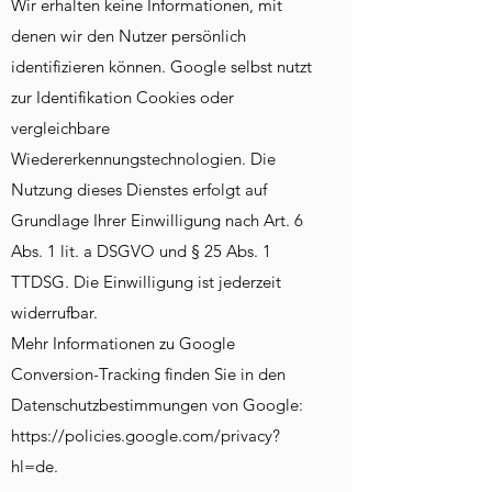
Wir erhalten keine Informationen, mit
denen wir den Nutzer persönlich
identifizieren können. Google selbst nutzt
zur Identifikation Cookies oder
vergleichbare
Wiedererkennungstechnologien. Die
Nutzung dieses Dienstes erfolgt auf
Grundlage Ihrer Einwilligung nach Art. 6
Abs. 1 lit. a DSGVO und § 25 Abs. 1
TTDSG. Die Einwilligung ist jederzeit
widerrufbar.
Mehr Informationen zu Google
Conversion-Tracking finden Sie in den
Datenschutzbestimmungen von Google:
https://policies.google.com/privacy?
hl=de.