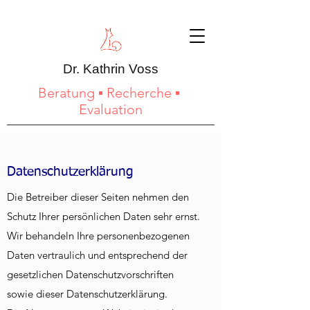
Dr. Kathrin Voss
Beratung ▪ Recherche ▪
Evaluation
Datenschutzerklärung
Die Betreiber dieser Seiten nehmen den
Schutz Ihrer persönlichen Daten sehr ernst.
Wir behandeln Ihre personenbezogenen
Daten vertraulich und entsprechend der
gesetzlichen Datenschutzvorschriften
sowie dieser Datenschutzerklärung.