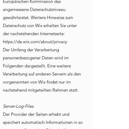
Europäischen Kommission das
angemessene Datenschutzniveau
gewährleistet. Weitere Hinweise zum
Datenschutz von Wix erhalten Sie unter
der nachstehenden Internetseite:
https://de.wix.com/about/privacy
Der Umfang der Verarbeitung
personenbezogener Daten wird im
Folgenden dargestellt. Eine weitere
Verarbeitung auf anderen Servern als den
vorgenannten von Wix findet nur im
nachstehend mitgeteilten Rahmen statt.
Server-Log-Files
Der Provider der Seiten erhebt und
speichert automatisch Informationen in so