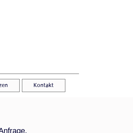
zen
Kontakt
 Anfrage.