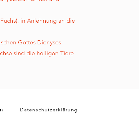
 Fuchs), in Anlehnung an die
hischen Gottes Dionysos.
chse sind die heiligen Tiere
m
Datenschutzerklärung