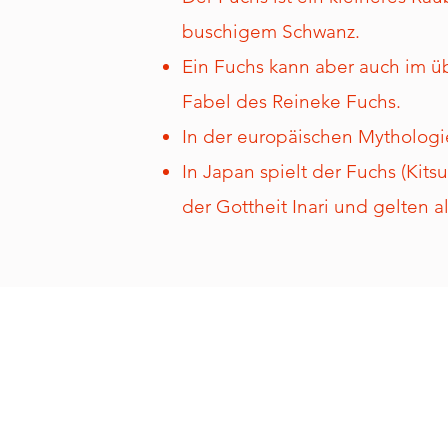
buschigem Schwanz.
Ein Fuchs kann aber auch im ü
Fabel des Reineke Fuchs.
In der europäischen Mythologie
In Japan spielt der Fuchs (Kits
der Gottheit Inari und gelten a